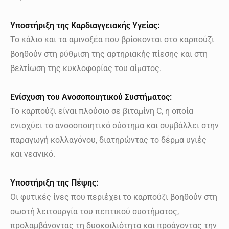
Υποστήριξη της Καρδιαγγειακής Υγείας:
Το κάλιο και τα αμινοξέα που βρίσκονται στο καρπούζι
βοηθούν στη ρύθμιση της αρτηριακής πίεσης και στη
βελτίωση της κυκλοφορίας του αίματος.
Ενίσχυση του Ανοσοποιητικού Συστήματος:
Το καρπούζι είναι πλούσιο σε βιταμίνη C, η οποία
ενισχύει το ανοσοποιητικό σύστημα και συμβάλλει στην
παραγωγή κολλαγόνου, διατηρώντας το δέρμα υγιές
και νεανικό.
Υποστήριξη της Πέψης:
Οι φυτικές ίνες που περιέχει το καρπούζι βοηθούν στη
σωστή λειτουργία του πεπτικού συστήματος,
προλαμβάνοντας τη δυσκοιλιότητα και προάγοντας την