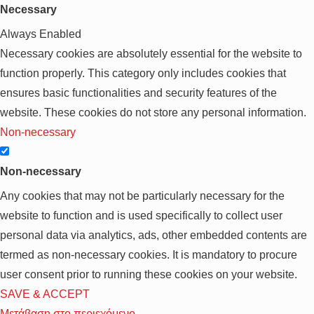
Necessary
Always Enabled
Necessary cookies are absolutely essential for the website to
function properly. This category only includes cookies that
ensures basic functionalities and security features of the
website. These cookies do not store any personal information.
Non-necessary
Non-necessary
Any cookies that may not be particularly necessary for the
website to function and is used specifically to collect user
personal data via analytics, ads, other embedded contents are
termed as non-necessary cookies. It is mandatory to procure
user consent prior to running these cookies on your website.
SAVE & ACCEPT
Μετάβαση στο περιεχόμενο