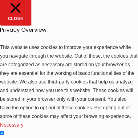
CLOSE
Privacy Overview
This website uses cookies to improve your experience while
you navigate through the website. Out of these, the cookies that
are categorized as necessary are stored on your browser as
they are essential for the working of basic functionalities of the
website. We also use third-party cookies that help us analyze
and understand how you use this website. These cookies will
be stored in your browser only with your consent. You also
have the option to opt-out of these cookies. But opting out of
some of these cookies may affect your browsing experience.
Necessary