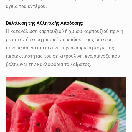
υγεία του εντέρου.
Βελτίωση της Αθλητικής Απόδοσης:
Η κατανάλωση καρπουζιού ή χυμού καρπουζιού πριν ή
μετά την άσκηση μπορεί να μειώσει τους μυϊκούς
πόνους και να επιταχύνει την ανάρρωση λόγω της
περιεκτικότητάς του σε κιτρουλίνη, ένα αμινοξύ που
βελτιώνει την κυκλοφορία του αίματος.