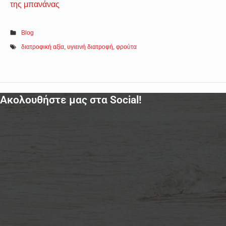
της μπανάνας
Blog
διατροφική αξία
,
υγιεινή διατροφή
,
φρούτα
Ακολουθήστε μας στα Social!