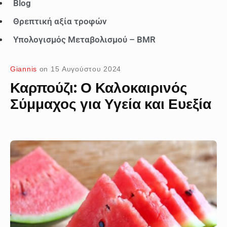
Blog
Θρεπτική αξία τροφών
Υπολογισμός Μεταβολισμού – BMR
Giannis
on
15 Αυγούστου 2024
Καρπούζι: Ο Καλοκαιρινός
Σύμμαχος για Υγεία και Ευεξία