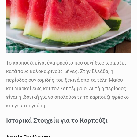
Το καρπούζι είναι ένα φρούτο που συνήθως ωριμάζει
κατά τους καλοκαιρινούς μήνες. Στην Ελλάδα, η
περίοδος συγκομιδής του ξεκινά από τα τέλη Μαΐου
και διαρκεί έως και τον Σεπτέμβριο. Αυτή η περίοδος
είναι η ιδανική για να απολαύσετε το καρπούζι φρέσκο
και γεμάτο γεύση.
Ιστορικά Στοιχεία για το Καρπούζι