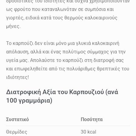
δροσιστικές του ιδιότητες και συχνά χρησιμοποιούνταν
ως φρούτο που καταναλωνόταν σε συμπόσια και
γιορτές, ειδικά κατά τους θερμούς καλοκαιρινούς
μήνες.
Το καρπούζι δεν είναι μόνο μια γλυκιά καλοκαιρινή
απόλαυση, αλλά και ένας πολύτιμος σύμμαχος για την
υγεία μας. Απολαύστε το καρπούζι στη διατροφή σας
και επωφεληθείτε από τις πολυάριθμες θρεπτικές του
ιδιότητες!
Διατροφική Αξία του Καρπουζιού (ανά
100 γραμμάρια)
Συστατικό
Ποσότητα
Θερμίδες
30 kcal