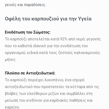
γενιές και παραδόσεις.
Οφέλη του καρπουζιού για την Υγεία
Ενυδάτωση του Σώματος:
Το καρπούζι αποτελείται κατά 92% από νερό, γεγονός
που το καθιστά ιδανικό για την ενυδάτωση του
οργανισμού, ειδικά κατά τους ζεστούς καλοκαιρινούς
μήνες.
Πλούσιο σε Αντιοξειδωτικά:
Το καρπούζι περιέχει λυκοπένιο, ένα ισχυρό
αντιοξειδωτικό που προστατεύει τα κύτταρα από τις
βλάβες των ελεύθερων ριζών και συμβάλλει στη
μείωση του κινδύνου για καρδιακές παθήσεις και
καρκίνο.