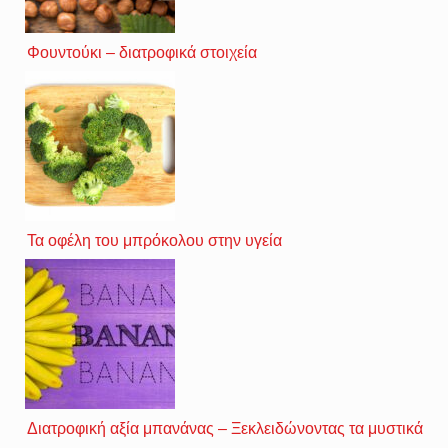
Φουντούκι – διατροφικά στοιχεία
Τα οφέλη του μπρόκολου στην υγεία
Διατροφική αξία μπανάνας – Ξεκλειδώνοντας τα μυστικά