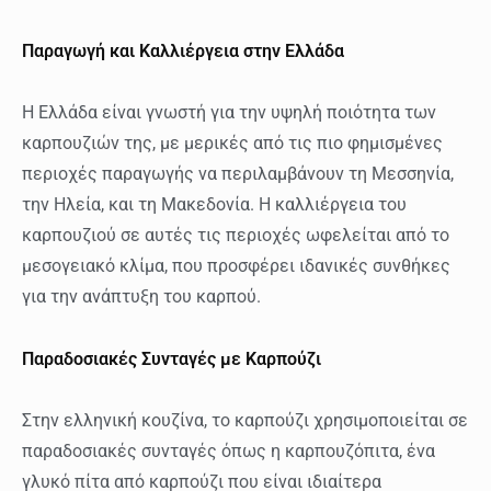
Παραγωγή και Καλλιέργεια στην Ελλάδα
Η Ελλάδα είναι γνωστή για την υψηλή ποιότητα των
καρπουζιών της, με μερικές από τις πιο φημισμένες
περιοχές παραγωγής να περιλαμβάνουν τη Μεσσηνία,
την Ηλεία, και τη Μακεδονία. Η καλλιέργεια του
καρπουζιού σε αυτές τις περιοχές ωφελείται από το
μεσογειακό κλίμα, που προσφέρει ιδανικές συνθήκες
για την ανάπτυξη του καρπού.
Παραδοσιακές Συνταγές με Καρπούζι
Στην ελληνική κουζίνα, το καρπούζι χρησιμοποιείται σε
παραδοσιακές συνταγές όπως η καρπουζόπιτα, ένα
γλυκό πίτα από καρπούζι που είναι ιδιαίτερα