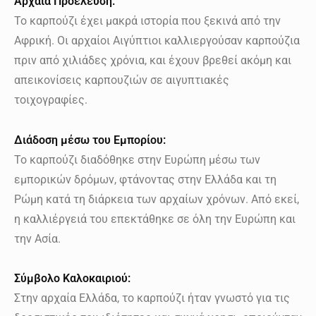
Αρχαία Προέλευση:
Το καρπούζι έχει μακρά ιστορία που ξεκινά από την
Αφρική. Οι αρχαίοι Αιγύπτιοι καλλιεργούσαν καρπούζια
πριν από χιλιάδες χρόνια, και έχουν βρεθεί ακόμη και
απεικονίσεις καρπουζιών σε αιγυπτιακές
τοιχογραφίες.
Διάδοση μέσω του Εμπορίου:
Το καρπούζι διαδόθηκε στην Ευρώπη μέσω των
εμπορικών δρόμων, φτάνοντας στην Ελλάδα και τη
Ρώμη κατά τη διάρκεια των αρχαίων χρόνων. Από εκεί,
η καλλιέργειά του επεκτάθηκε σε όλη την Ευρώπη και
την Ασία.
Σύμβολο Καλοκαιριού:
Στην αρχαία Ελλάδα, το καρπούζι ήταν γνωστό για τις