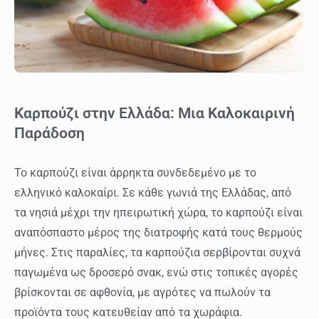
Καρπούζι στην Ελλάδα: Μια Καλοκαιρινή
Παράδοση
Το καρπούζι είναι άρρηκτα συνδεδεμένο με το
ελληνικό καλοκαίρι. Σε κάθε γωνιά της Ελλάδας, από
τα νησιά μέχρι την ηπειρωτική χώρα, το καρπούζι είναι
αναπόσπαστο μέρος της διατροφής κατά τους θερμούς
μήνες. Στις παραλίες, τα καρπούζια σερβίρονται συχνά
παγωμένα ως δροσερό σνακ, ενώ στις τοπικές αγορές
βρίσκονται σε αφθονία, με αγρότες να πωλούν τα
προϊόντα τους κατευθείαν από τα χωράφια.