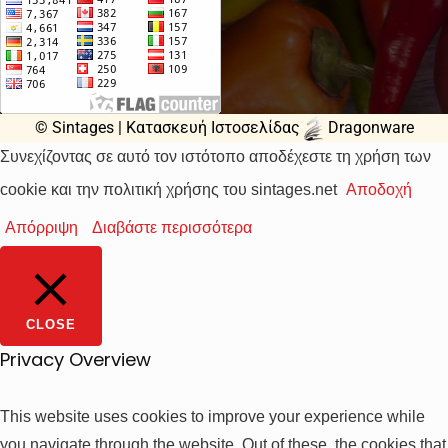
© Sintages |
Κατασκευή Ιστοσελίδας
Dragonware
Συνεχίζοντας σε αυτό τον ιστότοπο αποδέχεστε τη χρήση των
cookie και την πολιτική χρήσης του sintages.net
Αποδοχή
Απόρριψη
Διαβάστε περισσότερα
CLOSE
Privacy Overview
This website uses cookies to improve your experience while
you navigate through the website. Out of these, the cookies that