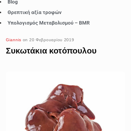
Blog
Θρεπτική αξία τροφών
Υπολογισμός Μεταβολισμού – BMR
Giannis
on
20 Φεβρουαρίου 2019
Συκωτάκια κοτόπουλου