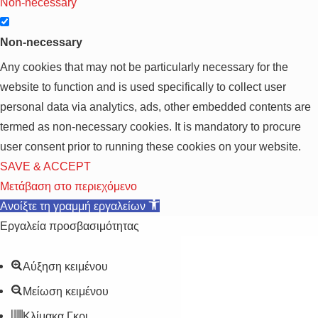
Non-necessary
Non-necessary
Any cookies that may not be particularly necessary for the
website to function and is used specifically to collect user
personal data via analytics, ads, other embedded contents are
termed as non-necessary cookies. It is mandatory to procure
user consent prior to running these cookies on your website.
SAVE & ACCEPT
Μετάβαση στο περιεχόμενο
Ανοίξτε τη γραμμή εργαλείων
Εργαλεία προσβασιμότητας
Αύξηση κειμένου
Μείωση κειμένου
Κλίμακα Γκρι