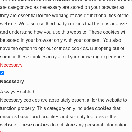
are categorized as necessary are stored on your browser as
they are essential for the working of basic functionalities of the
website. We also use third-party cookies that help us analyze
and understand how you use this website. These cookies will
be stored in your browser only with your consent. You also
have the option to opt-out of these cookies. But opting out of
some of these cookies may affect your browsing experience.
Necessary
Necessary
Always Enabled
Necessary cookies are absolutely essential for the website to
function properly. This category only includes cookies that
ensures basic functionalities and security features of the
website. These cookies do not store any personal information.