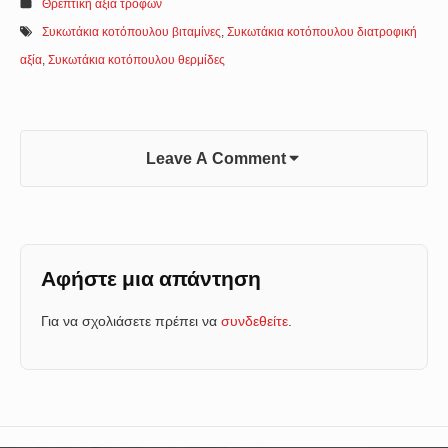
Θρεπτική αξία τροφών
Συκωτάκια κοτόπουλου βιταμίνες
,
Συκωτάκια κοτόπουλου διατροφική
αξία
,
Συκωτάκια κοτόπουλου θερμίδες
Leave A Comment
Αφήστε μια απάντηση
Για να σχολιάσετε πρέπει να
συνδεθείτε
.