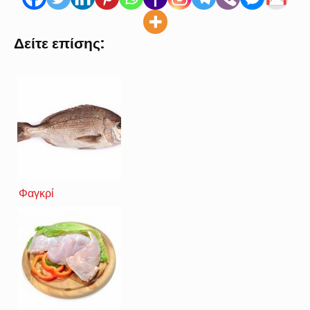
Δείτε επίσης:
Φαγκρί