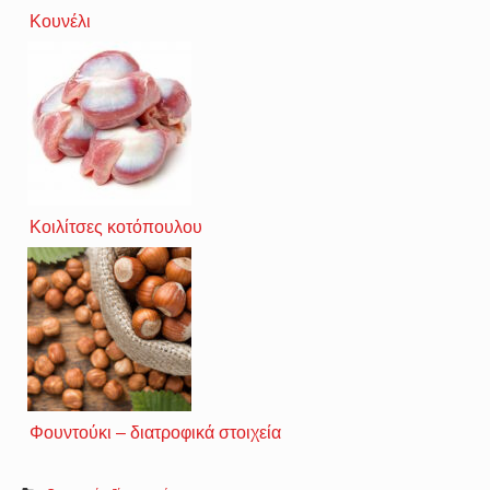
Κουνέλι
Κοιλίτσες κοτόπουλου
Φουντούκι – διατροφικά στοιχεία