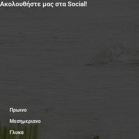
Ακολουθήστε μας στα Social!
Μενού
Πρωινο
Μεσημεριανο
Γλυκα