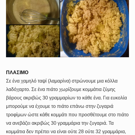
ΠΛΑΣΙΜΟ
Σε ένα χαμηλό ταψί (λαμαρίνα) στρώνουμε μια κόλλα
λαδόχαρτο. Σε ένα πιάτο χωρίζουμε κομμάτια ζύμης
βάρους ακριβώς 30 γραμμαρίων το κάθε ένα. Για ευκολία
μπορούμε να έχουμε το πιάτο επάνω στην ζυγαριά
τροφίμων ώστε κάθε κομμάτι που προσθέτουμε στο πιάτο
να ανεβάζει ακριβώς 30 γραμμάρια την ζυγαριά. Τα
κομμάτια δεν πρέπει να είναι ούτε 28 ούτε 32 γραμμάρια,