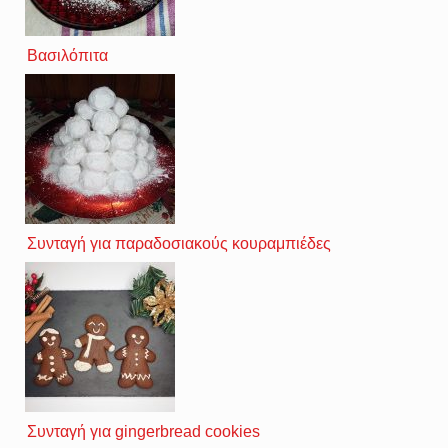
Βασιλόπιτα
Συνταγή για παραδοσιακούς κουραμπιέδες
Συνταγή για gingerbread cookies