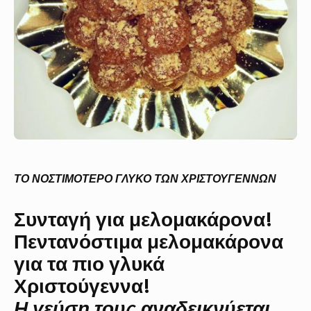
ΤΟ ΝΟΣΤΙΜΟΤΕΡΟ ΓΛΥΚΟ ΤΩΝ ΧΡΙΣΤΟΥΓΕΝΝΩΝ
Συνταγή για μελομακάρονα!
Πεντανόστιμα μελομακάρονα
για τα πιο γλυκά
Χριστούγεννα!
Η γεύση τους αναδεικνύεται