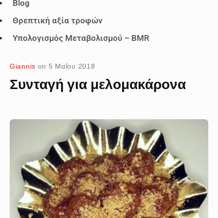
Blog
Θρεπτική αξία τροφών
Υπολογισμός Μεταβολισμού – BMR
Giannis
on
5 Μαΐου 2018
Συνταγή για μελομακάρονα