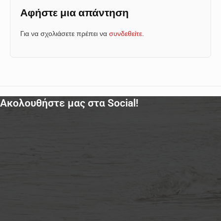
Αφήστε μια απάντηση
Για να σχολιάσετε πρέπει να
συνδεθείτε
.
Ακολουθήστε μας στα Social!