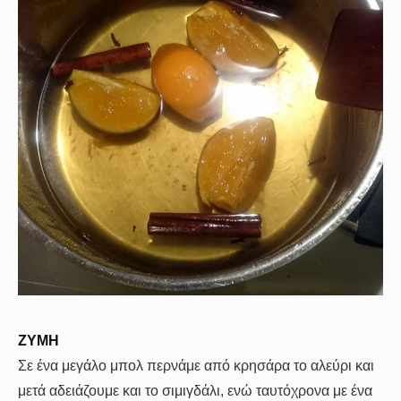
ΖΥΜΗ
Σε ένα μεγάλο μπολ περνάμε από κρησάρα το αλεύρι και
μετά αδειάζουμε και το σιμιγδάλι, ενώ ταυτόχρονα με ένα