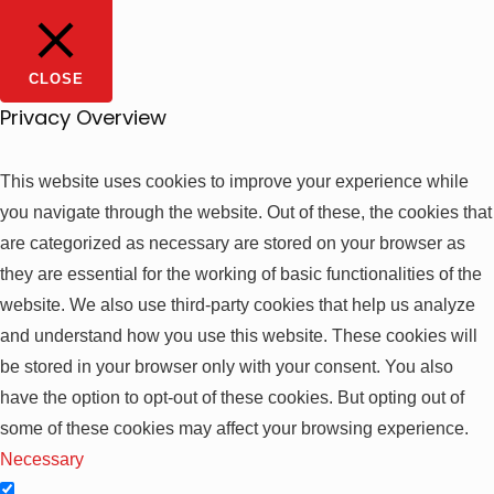
CLOSE
Privacy Overview
This website uses cookies to improve your experience while
you navigate through the website. Out of these, the cookies that
are categorized as necessary are stored on your browser as
they are essential for the working of basic functionalities of the
website. We also use third-party cookies that help us analyze
and understand how you use this website. These cookies will
be stored in your browser only with your consent. You also
have the option to opt-out of these cookies. But opting out of
some of these cookies may affect your browsing experience.
Necessary