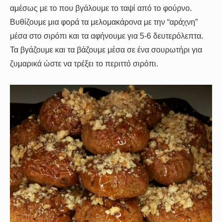
αμέσως με το που βγάλουμε το ταψί από το φούρνο.
Βυθίζουμε μια φορά τα μελομακάρονα με την “αράχνη”
μέσα στο σιρόπι και τα αφήνουμε για 5-6 δευτερόλεπτα.
Τα βγάζουμε και τα βάζουμε μέσα σε ένα σουρωτήρι για
ζυμαρικά ώστε να τρέξει το περιττό σιρόπι.