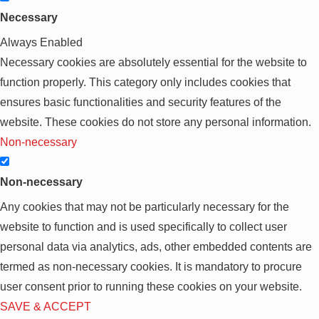
Necessary
Always Enabled
Necessary cookies are absolutely essential for the website to
function properly. This category only includes cookies that
ensures basic functionalities and security features of the
website. These cookies do not store any personal information.
Non-necessary
Non-necessary
Any cookies that may not be particularly necessary for the
website to function and is used specifically to collect user
personal data via analytics, ads, other embedded contents are
termed as non-necessary cookies. It is mandatory to procure
user consent prior to running these cookies on your website.
SAVE & ACCEPT