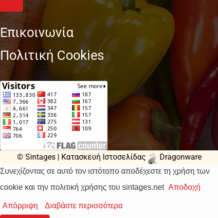
Επικοινωνία
Πολιτική Cookies
© Sintages |
Κατασκευή Ιστοσελίδας
Dragonware
Συνεχίζοντας σε αυτό τον ιστότοπο αποδέχεστε τη χρήση των
cookie και την πολιτική χρήσης του sintages.net
Αποδοχή
Απόρριψη
Διαβάστε περισσότερα