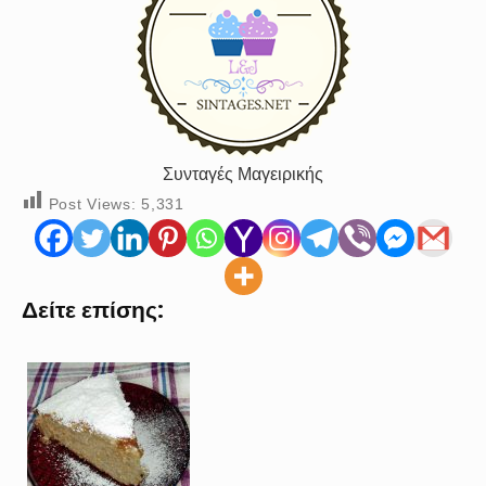
Συνταγές Μαγειρικής
Post Views:
5,331
Δείτε επίσης: