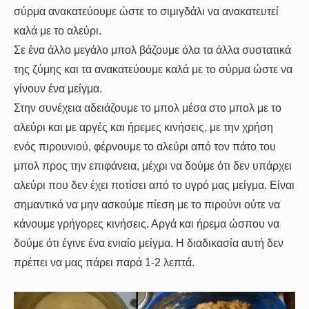
σύρμα ανακατεύουμε ώστε το σιμιγδάλι να ανακατευτεί
καλά με το αλεύρι.
Σε ένα άλλο μεγάλο μπολ βάζουμε όλα τα άλλα συστατικά
της ζύμης και τα ανακατεύουμε καλά με το σύρμα ώστε να
γίνουν ένα μείγμα.
Στην συνέχεια αδειάζουμε το μπολ μέσα στο μπολ με το
αλεύρι και με αργές και ήρεμες κινήσεις, με την χρήση
ενός πιρουνιού, φέρνουμε το αλεύρι από τον πάτο του
μπολ προς την επιφάνεια, μέχρι να δούμε ότι δεν υπάρχει
αλεύρι που δεν έχει ποτίσει από το υγρό μας μείγμα. Είναι
σημαντικό να μην ασκούμε πίεση με το πιρούνι ούτε να
κάνουμε γρήγορες κινήσεις. Αργά και ήρεμα ώσπου να
δούμε ότι έγινε ένα ενιαίο μείγμα. Η διαδικασία αυτή δεν
πρέπει να μας πάρει παρά 1-2 λεπτά.