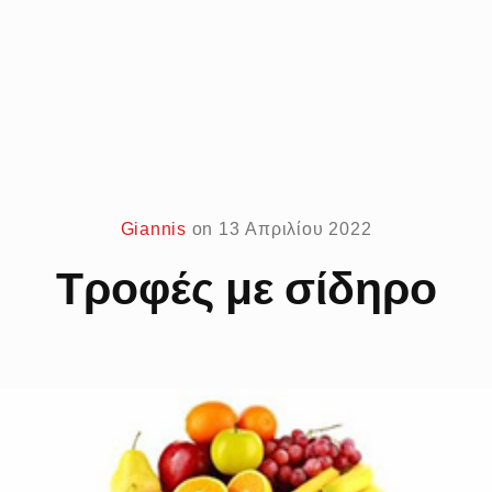
Giannis
on
13 Απριλίου 2022
Τροφές με σίδηρο