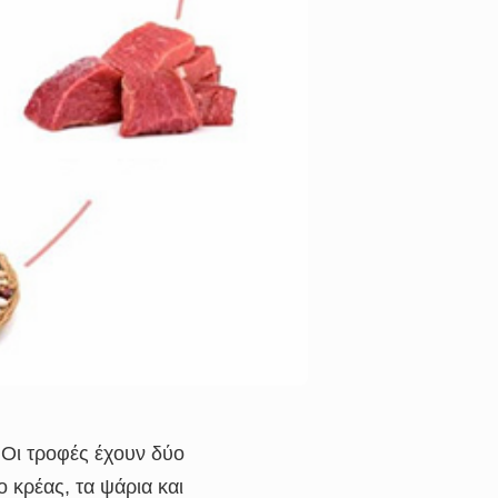
. Οι τροφές έχουν δύο
ο κρέας, τα ψάρια και