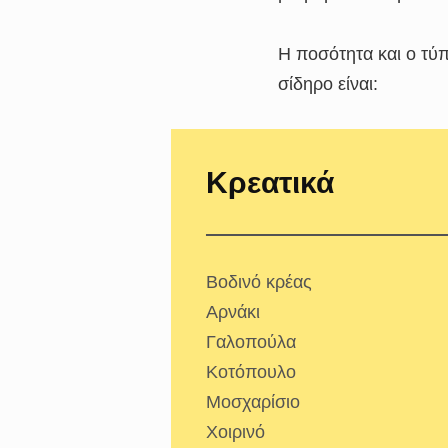
Η ποσότητα και ο τύπ
σίδηρο είναι:
Κρεατικά
Βοδινό κρέας
Αρνάκι
Γαλοπούλα
Κοτόπουλο
Μοσχαρίσιο
Χοιρινό