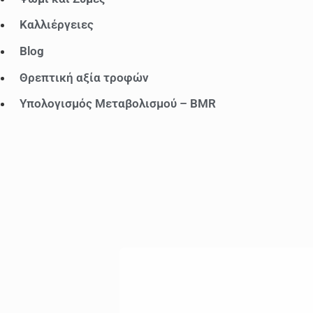
Καλλιέργειες
Blog
Θρεπτική αξία τροφών
Υπολογισμός Μεταβολισμού – BMR