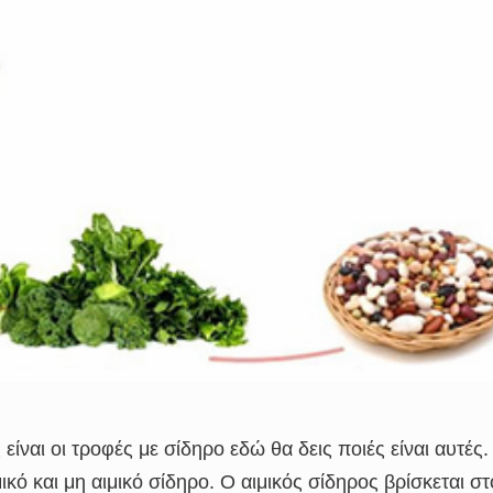
είναι οι τροφές με σίδηρο εδώ θα δεις ποιές είναι αυτές
κό και μη αιμικό σίδηρο. Ο αιμικός σίδηρος βρίσκεται στ