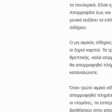
τα πουλερικά. Είναι
Απορροφάτε έως και 
γενικά αυξάνει τα ε
σιδήρου.
Ο μη αιμικός σίδηρος
οι ξηροί καρποί. Τα 
θρεπτικής, καλά ισορ
θα απορροφηθεί πλήρ
καταναλώνετε.
Όταν τρώτε αιμικό σί
απορροφηθεί πληρέστ
οι ντομάτες, τα εσπερ
βοηθήσουν στην απορ