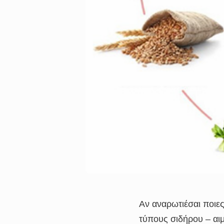
Αν αναρωτιέσαι ποιες 
τύπους σιδήρου – αιμι