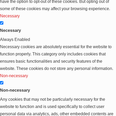
have the option to opt-out of these cookies. But opting out of
some of these cookies may affect your browsing experience.
Necessary
Necessary
Always Enabled
Necessary cookies are absolutely essential for the website to
function properly. This category only includes cookies that
ensures basic functionalities and security features of the
website. These cookies do not store any personal information.
Non-necessary
Non-necessary
Any cookies that may not be particularly necessary for the
website to function and is used specifically to collect user
personal data via analytics, ads, other embedded contents are