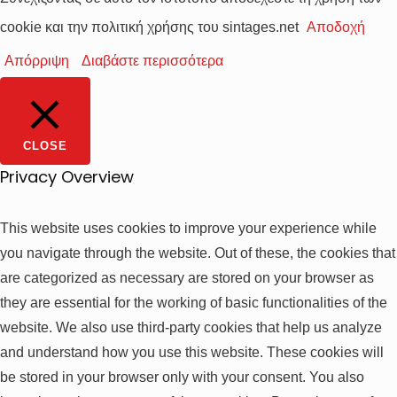
cookie και την πολιτική χρήσης του sintages.net
Αποδοχή
Απόρριψη
Διαβάστε περισσότερα
CLOSE
Privacy Overview
This website uses cookies to improve your experience while
you navigate through the website. Out of these, the cookies that
are categorized as necessary are stored on your browser as
they are essential for the working of basic functionalities of the
website. We also use third-party cookies that help us analyze
and understand how you use this website. These cookies will
be stored in your browser only with your consent. You also