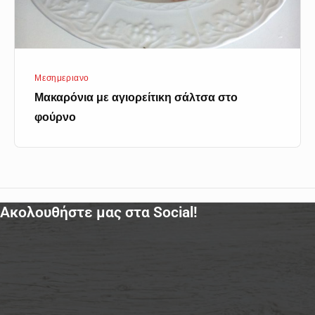
Μεσημεριανο
Μακαρόνια με αγιορείτικη σάλτσα στο
φούρνο
Ακολουθήστε μας στα Social!