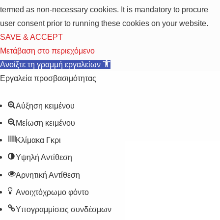
termed as non-necessary cookies. It is mandatory to procure
user consent prior to running these cookies on your website.
SAVE & ACCEPT
Μετάβαση στο περιεχόμενο
Ανοίξτε τη γραμμή εργαλείων
Εργαλεία προσβασιμότητας
Αύξηση κειμένου
Μείωση κειμένου
Κλίμακα Γκρι
Υψηλή Αντίθεση
Αρνητική Αντίθεση
Ανοιχτόχρωμο φόντο
Υπογραμμίσεις συνδέσμων