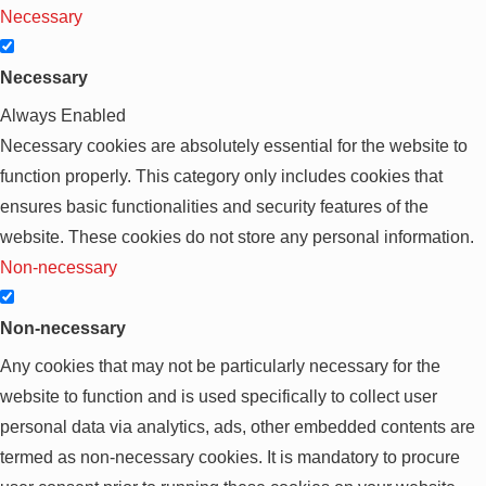
Necessary
Necessary
Always Enabled
Necessary cookies are absolutely essential for the website to
function properly. This category only includes cookies that
ensures basic functionalities and security features of the
website. These cookies do not store any personal information.
Non-necessary
Non-necessary
Any cookies that may not be particularly necessary for the
website to function and is used specifically to collect user
personal data via analytics, ads, other embedded contents are
termed as non-necessary cookies. It is mandatory to procure