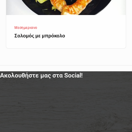
Μεσημεριανο
Σολομός με μπρόκολο
Ακολουθήστε μας στα Social!