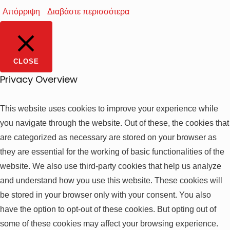
Απόρριψη
Διαβάστε περισσότερα
CLOSE
Privacy Overview
This website uses cookies to improve your experience while
you navigate through the website. Out of these, the cookies that
are categorized as necessary are stored on your browser as
they are essential for the working of basic functionalities of the
website. We also use third-party cookies that help us analyze
and understand how you use this website. These cookies will
be stored in your browser only with your consent. You also
have the option to opt-out of these cookies. But opting out of
some of these cookies may affect your browsing experience.