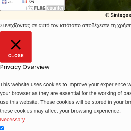
© Sintages
Συνεχίζοντας σε αυτό τον ιστότοπο αποδέχεστε τη χρήση
CLOSE
Privacy Overview
This website uses cookies to improve your experience wh
your browser as they are essential for the working of ba
use this website. These cookies will be stored in your b
these cookies may affect your browsing experience.
Necessary