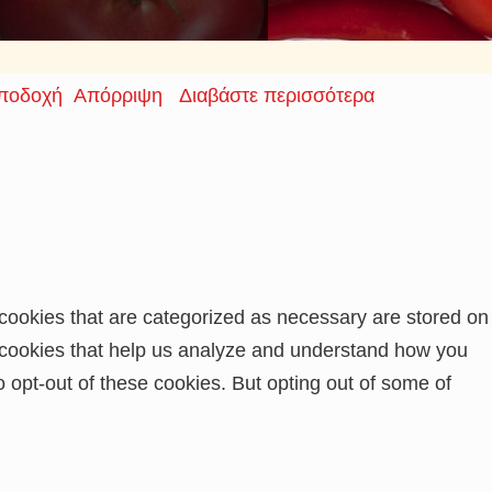
ποδοχή
Απόρριψη
Διαβάστε περισσότερα
 cookies that are categorized as necessary are stored on
ty cookies that help us analyze and understand how you
o opt-out of these cookies. But opting out of some of