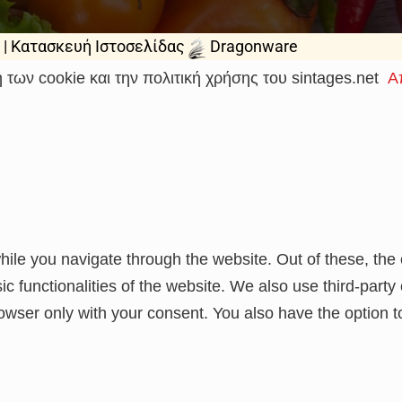
 |
Κατασκευή Ιστοσελίδας
Dragonware
 των cookie και την πολιτική χρήσης του sintages.net
Α
ile you navigate through the website. Out of these, the
sic functionalities of the website. We also use third-par
rowser only with your consent. You also have the option t