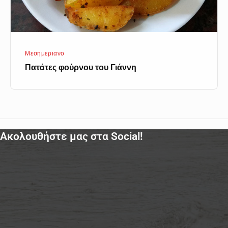
Μεσημεριανο
Πατάτες φούρνου του Γιάννη
Ακολουθήστε μας στα Social!