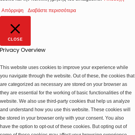
Απόρριψη
Διαβάστε περισσότερα
CLOSE
Privacy Overview
This website uses cookies to improve your experience while
you navigate through the website. Out of these, the cookies that
are categorized as necessary are stored on your browser as
they are essential for the working of basic functionalities of the
website. We also use third-party cookies that help us analyze
and understand how you use this website. These cookies will
be stored in your browser only with your consent. You also
have the option to opt-out of these cookies. But opting out of
some of these cookies may affect your browsing experience.