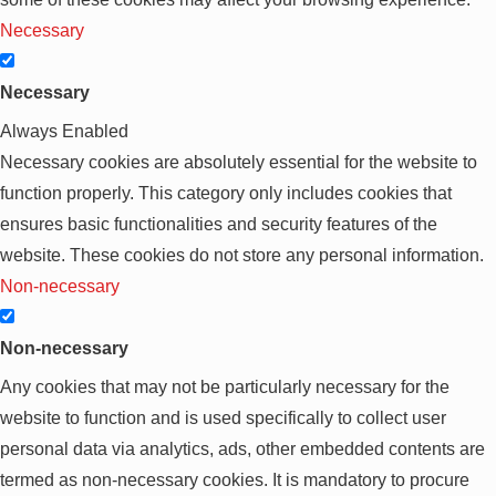
Necessary
Necessary
Always Enabled
Necessary cookies are absolutely essential for the website to
function properly. This category only includes cookies that
ensures basic functionalities and security features of the
website. These cookies do not store any personal information.
Non-necessary
Non-necessary
Any cookies that may not be particularly necessary for the
website to function and is used specifically to collect user
personal data via analytics, ads, other embedded contents are
termed as non-necessary cookies. It is mandatory to procure